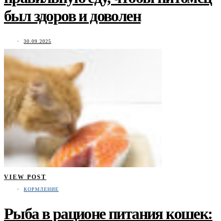
был здоров и доволен
30.09.2025
VIEW POST
КОРМЛЕНИЕ
Рыба в рационе питания кошек: