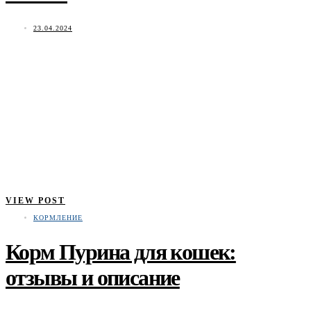
23.04.2024
VIEW POST
КОРМЛЕНИЕ
Корм Пурина для кошек:
отзывы и описание