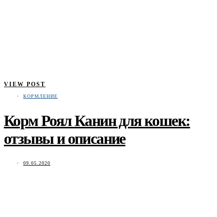
VIEW POST
КОРМЛЕНИЕ
Корм Роял Канин для кошек:
отзывы и описание
09.05.2020