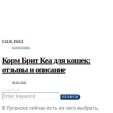
VIEW POST
КОРМЛЕНИЕ
Корм Брит Кеа для кошек:
отзывы и описание
09.05.2020
SEARCH FOR:
SEARCH
В Луганске сейчас есть из чего выбрать,