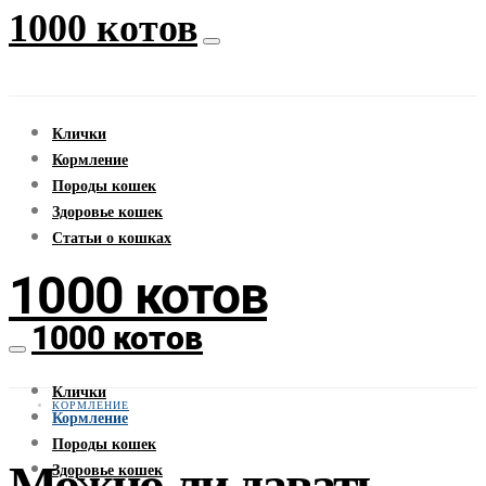
1000 котов
Клички
Кормление
Породы кошек
Здоровье кошек
Статьи о кошках
1000 котов
1000 котов
Клички
КОРМЛЕНИЕ
Кормление
Породы кошек
Можно ли давать
Здоровье кошек