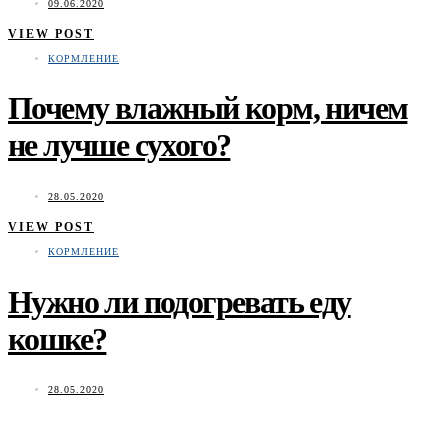
09.06.2020
VIEW POST
КОРМЛЕНИЕ
Почему влажный корм, ничем
не лучше сухого?
28.05.2020
VIEW POST
КОРМЛЕНИЕ
Нужно ли подогревать еду
кошке?
28.05.2020