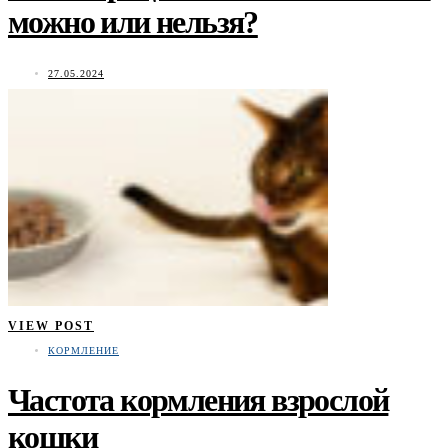
можно или нельзя?
27.05.2024
VIEW POST
КОРМЛЕНИЕ
Частота кормления взрослой
кошки