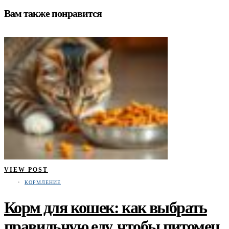
Вам также понравится
VIEW POST
КОРМЛЕНИЕ
Корм для кошек: как выбрать
правильную еду, чтобы питомец