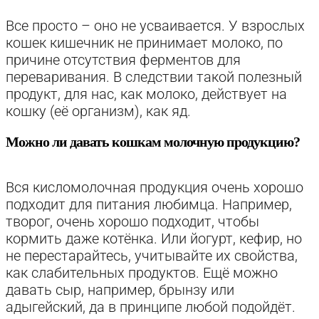
Все просто – оно не усваивается. У взрослых
кошек кишечник не принимает молоко, по
причине отсутствия ферментов для
переваривания. В следствии такой полезный
продукт, для нас, как молоко, действует на
кошку (её организм), как яд.
Можно ли давать кошкам молочную продукцию?
Вся кисломолочная продукция очень хорошо
подходит для питания любимца. Например,
творог, очень хорошо подходит, чтобы
кормить даже котёнка. Или йогурт, кефир, но
не перестарайтесь, учитывайте их свойства,
как слабительных продуктов. Ещё можно
давать сыр, например, брынзу или
адыгейский, да в принципе любой подойдёт.