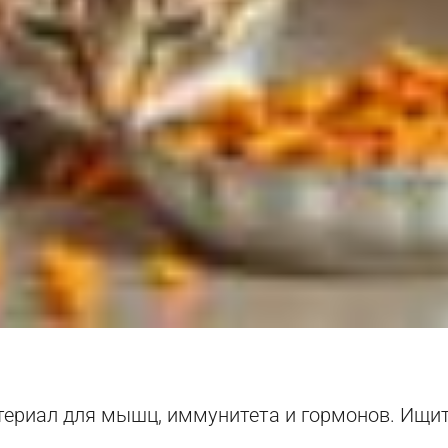
ериал для мышц, иммунитета и гормонов. Ищит