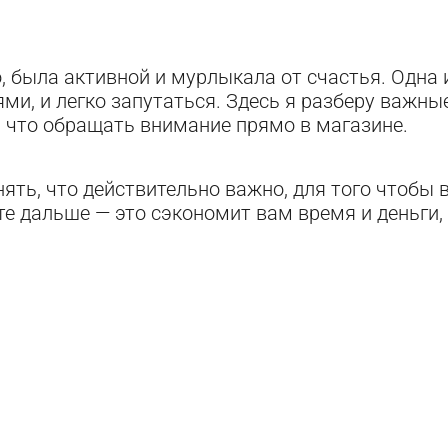
, была активной и мурлыкала от счастья. Одна 
ми, и легко запутаться. Здесь я разберу важн
а что обращать внимание прямо в магазине.
ять, что действительно важно, для того чтобы
те дальше — это сэкономит вам время и деньги, 