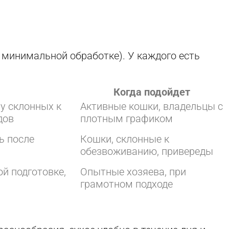
 минимальной обработке). У каждого есть
Когда подойдет
 у склонных к
Активные кошки, владельцы с
дов
плотным графиком
ь после
Кошки, склонные к
обезвоживанию, привереды
й подготовке,
Опытные хозяева, при
грамотном подходе