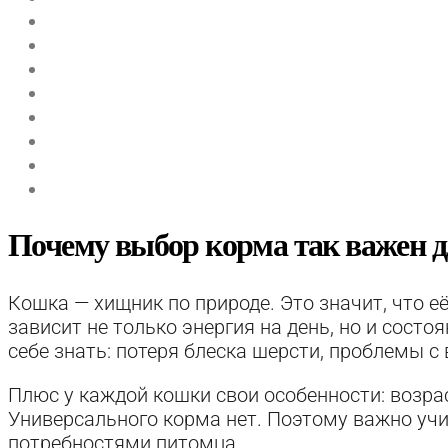
Почему выбор корма так важен 
Кошка — хищник по природе. Это значит, что е
зависит не только энергия на день, но и состо
себе знать: потеря блеска шерсти, проблемы с
Плюс у каждой кошки свои особенности: возра
Универсального корма нет. Поэтому важно учи
потребностями питомца.