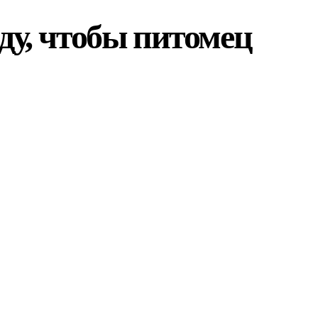
ду, чтобы питомец