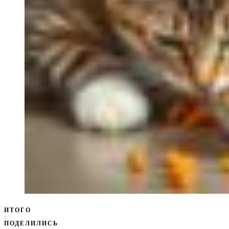
ИТОГО
0
ПОДЕЛИЛИСЬ