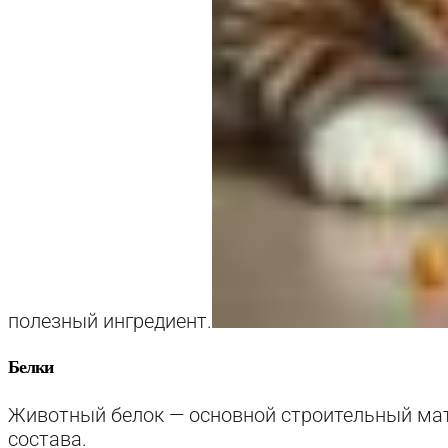
полезный ингредиент.
Белки
Животный белок — основной строительный мат
состава.