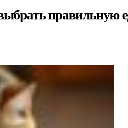
выбрать правильную е