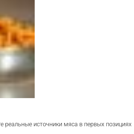
е реальные источники мяса в первых позициях