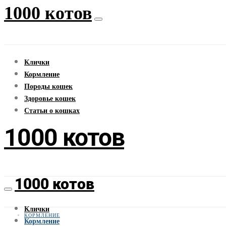
1000 котов
Клички
Кормление
Породы кошек
Здоровье кошек
Статьи о кошках
1000 котов
1000 котов
Клички
КОРМЛЕНИЕ
Кормление