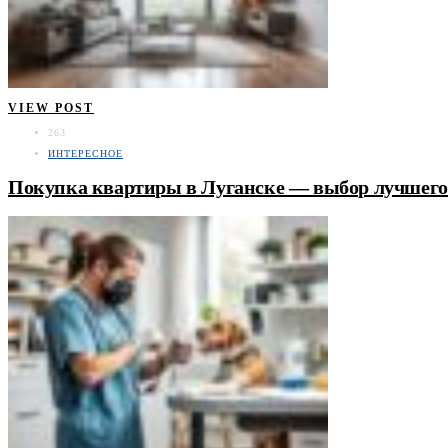
VIEW POST
263
ИНТЕРЕСНОЕ
Покупка квартиры в Луганске — выбор лучшего