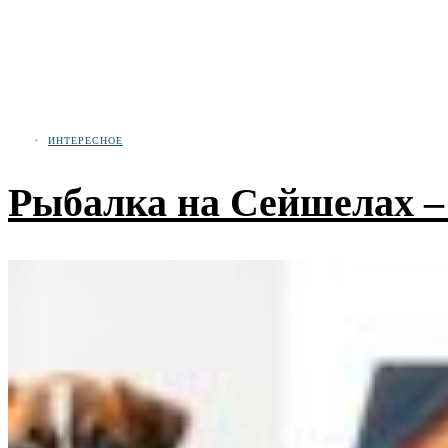
ИНТЕРЕСНОЕ
Рыбалка на Сейшелах – 