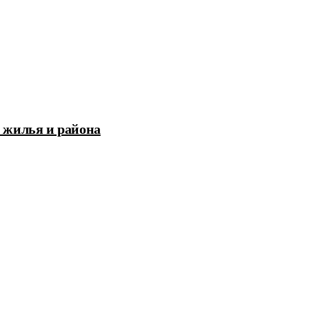
 жилья и района