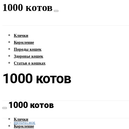
1000 котов
Клички
Кормление
Породы кошек
Здоровье кошек
Статьи о кошках
1000 котов
1000 котов
Клички
ИНТЕРЕСНОЕ
Кормление