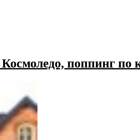
Космоледо, поппинг по 