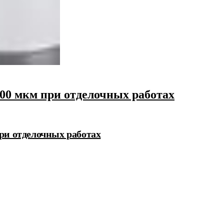
00 мкм при отделочных работах
ри отделочных работах