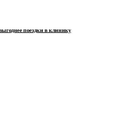
 выгоднее поездки в клинику