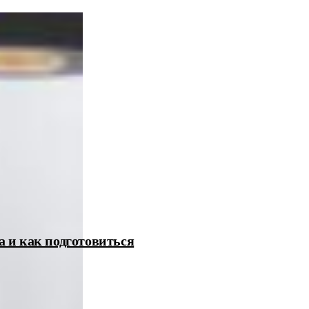
а и как подготовиться