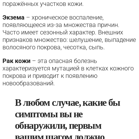
поражённых участков кожи.
Экзема
– хроническое воспаление,
появляющееся из-за множества причин.
Часто имеет сезонный характер. Внешних
признаков множество: шелушение, выпадение
волосяного покрова, чесотка, сыпь.
Рак кожи
– эта опасная болезнь
характеризуется мутацией в клетках кожного
покрова и приводит к появлению
новообразований.
В любом случае, какие бы
симптомы вы не
обнаружили, первым
вашим шагом должно