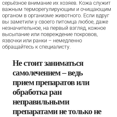
серьёзное внимание их хозяев. Кожа служит
важным терморегулирующим и очищающим
органом в организме животного. Если вдруг
вы заметили у своего питомца любое, даже
незначительное, на первый взгляд, кожное
высыпание или повреждение покровов,
язвочки или ранки – немедленно
обращайтесь к специалисту.
Не стоит заниматься
самолечением – ведь
прием препаратов или
обработка ран
неправильными
препаратами не только не