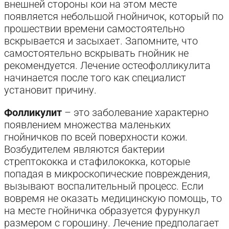
внешней стороны кои на этом месте
появляется небольшой гнойничок, который по
прошествии времени самостоятельно
вскрывается и засыхает. Запомните, что
самостоятельно вскрывать гнойник не
рекомендуется. Лечение остеофолликулита
начинается после того как специалист
установит причину.
Фолликулит
– это заболевание характерно
появлением множества маленьких
гнойничков по всей поверхности кожи.
Возбудителем являются бактерии
стрептококка и стафилококка, которые
попадая в микроскопические повреждения,
вызывают воспалительный процесс. Если
вовремя не оказать медицинскую помощь, то
на месте гнойничка образуется фурункул
размером с горошину. Лечение предполагает