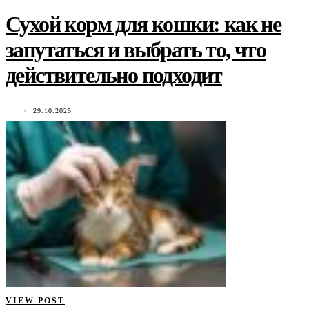
Сухой корм для кошки: как не
запутаться и выбрать то, что
действительно подходит
29.10.2025
VIEW POST