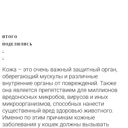
ИТОГО
0
ПОДЕЛИЛИСЬ
0
0
Кожа – это очень важный защитный орган,
оберегающий мускулы и различные
внутренние органы от повреждений. Также
она является препятствием для миллионов
вредоносных микробов, вирусов и иных
микроорганизмов, способных нанести
существенный вред здоровью животного.
Именно по этим причинам кожные
заболевания у кошек должны вызывать