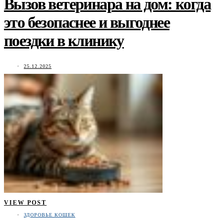
Вызов ветеринара на дом: когда
это безопаснее и выгоднее
поездки в клинику
25.12.2025
VIEW POST
ЗДОРОВЬЕ КОШЕК