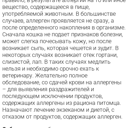
вещество, содержащееся в пище,
употребляемой животным. В большинстве
случаев, аллерген проявляется не сразу, а
после определенного накопления в организме.
Сначала кошка не подает признаков болезни,
может слегка почесывать кожу, но после
возникает сыпь, которая чешется и зудит. В
некоторых случаях возникает отек гортани,
слизистой, лап. В таких случаях медлить
нельзя и необходимо срочно ехать к
ветеринару. Желательно полное
обследование, со сдачей крови на аллергены
– для выявления раздражителей и
последующем исключении продуктов,
содержащих аллергены из рациона питомца.
Назначают лечение экзеканом и диетой, с
отказом от продуктов, содержащих аллерген.