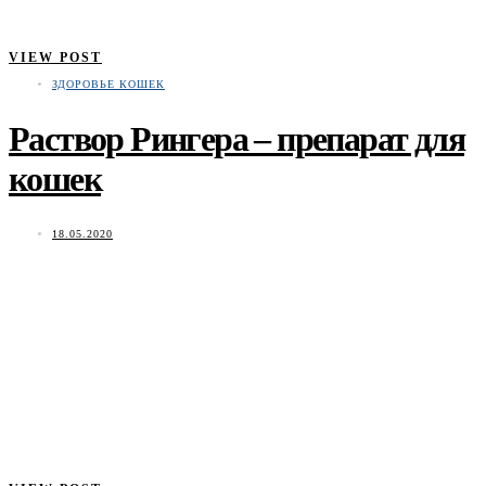
VIEW POST
ЗДОРОВЬЕ КОШЕК
Раствор Рингера – препарат для
кошек
18.05.2020