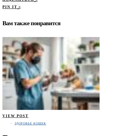
PIN IT
0
Вам также понравится
VIEW POST
ЗДОРОВЬЕ КОШЕК