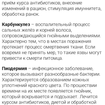
приём курса антибиотиков, внесение
изменений в рацион, стимуляция имуннитета,
обработка ранок.
Карбункулез
– воспалительный процесс
сальных желёз и корней волоса,
сопровождающийся гнойными выделениями.
Характерно тем, что в местах поражения
протекает процесс омертвения ткани. Если
вовремя не принять мер, то такие язвы могут
привести к смерти питомца.
Пиодермия
– инфекционное заболевание,
которое вызывают разнообразные бактерии.
Характеризуется образованием кожных
уплотнений красного цвета. По прошествии
времени на их месте появляется гнойник,
который вскрывается и подсыхает. Лечится
курсом антибиотиков, диетой и обработкой