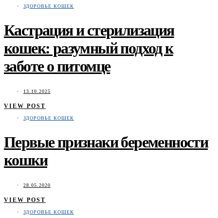
ЗДОРОВЬЕ КОШЕК
Кастрация и стерилизация
кошек: разумный подход к
заботе о питомце
13.10.2025
VIEW POST
ЗДОРОВЬЕ КОШЕК
Первые признаки беременности
кошки
28.05.2020
VIEW POST
ЗДОРОВЬЕ КОШЕК