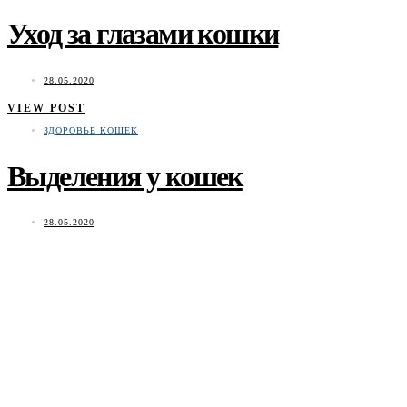
Уход за глазами кошки
28.05.2020
VIEW POST
ЗДОРОВЬЕ КОШЕК
Выделения у кошек
28.05.2020