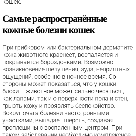
кошек.
Самые распространённые
кожные болезни кошек
При грибковом или бактериальном дерматите
кожа животного краснеет, воспаляется и
покрывается бороздочками. Возможно
возникновение шелушения, зуда, неприятных
ощущений, особенно в ночное время. Со
стороны может показаться, что у кошки
блохи – животное может сильно чесаться ,
как лапами, так и о поверхности пола и стен,
грызть кожу и проявлять беспокойство.
Вокруг очага болезни часто, ровными
участками, выпадает шерсть, создавая
проплешины с воспаленным центром. При
таком заболевании необходимо комплексное