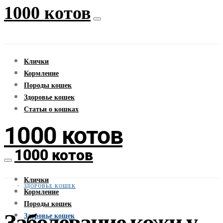
1000 котов
Клички
Кормление
Породы кошек
Здоровье кошек
Статьи о кошках
1000 котов
1000 котов
Клички
ЗДОРОВЬЕ КОШЕК
Кормление
Породы кошек
Заболевание кожи у
Здоровье кошек