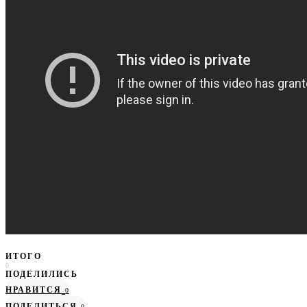
ИТОГО
0
ПОДЕЛИЛИСЬ
НРАВИТСЯ
0
ПОДЕЛИТЬСЯ
0