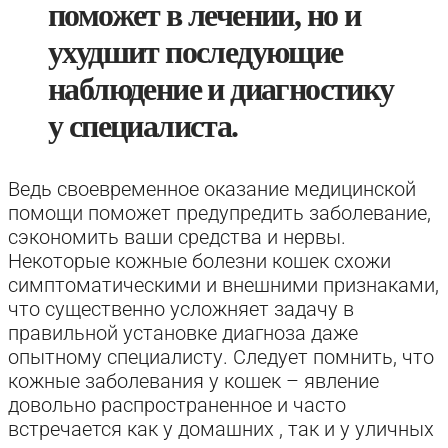
поможет в лечении, но и
ухудшит последующие
наблюдение и диагностику
у специалиста.
Ведь своевременное оказание медицинской
помощи поможет предупредить заболевание,
сэкономить ваши средства и нервы.
Некоторые кожные болезни кошек схожи
симптоматическими и внешними признаками,
что существенно усложняет задачу в
правильной установке диагноза даже
опытному специалисту. Следует помнить, что
кожные заболевания у кошек – явление
довольно распространенное и часто
встречается как у домашних , так и у уличных