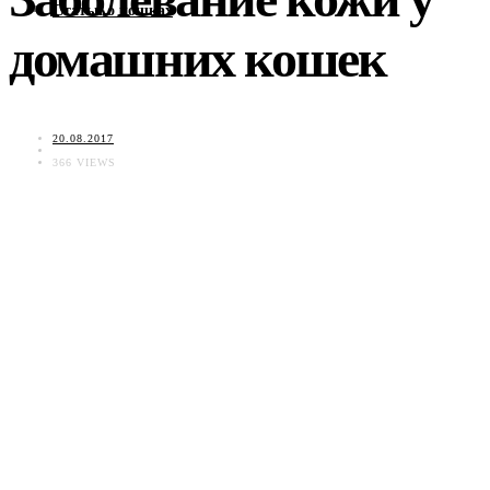
Статьи о кошках
домашних кошек
20.08.2017
366 VIEWS