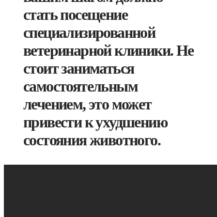
стать посещение
специализированной
ветеринарной клиники. Не
стоит заниматься
самостоятельным
лечением, это может
привести к ухудшению
состояния животного.