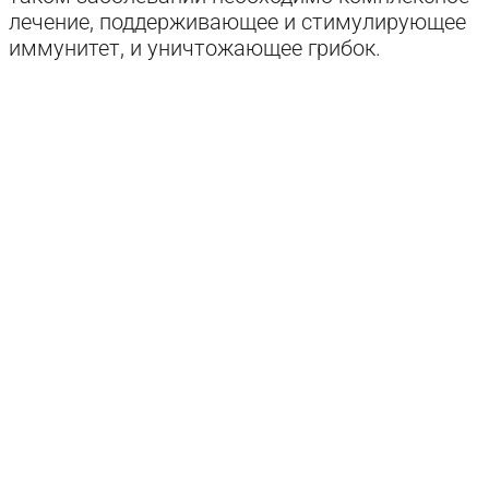
лечение, поддерживающее и стимулирующее
иммунитет, и уничтожающее грибок.