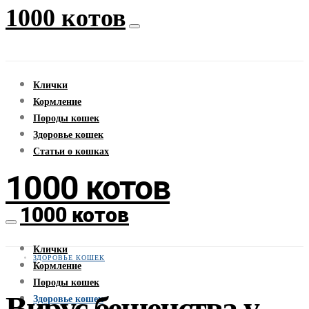
1000 котов
Клички
Кормление
Породы кошек
Здоровье кошек
Статьи о кошках
1000 котов
1000 котов
Клички
ЗДОРОВЬЕ КОШЕК
Кормление
Породы кошек
Вирус бешенства у
Здоровье кошек