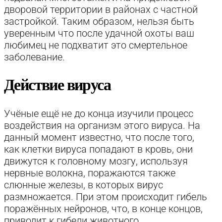
дворовой территории в районах с частной
застройкой. Таким образом, нельзя быть
уверенным что после удачной охоты ваш
любимец не подхватит это смертельное
заболевание.
Действие вируса
Учёные ещё не до конца изучили процесс
воздействия на организм этого вируса. На
данный момент известно, что после того,
как клетки вируса попадают в кровь, они
движутся к головному мозгу, используя
нервные волокна, поражаются также
слюнные железы, в которых вирус
размножается. При этом происходит гибель
поражённых нейронов, что, в конце концов,
приводит к гибели животного.