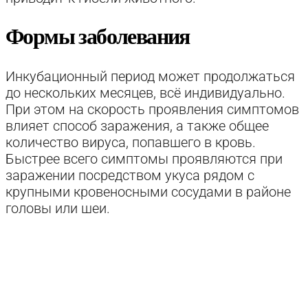
Формы заболевания
Инкубационный период может продолжаться
до нескольких месяцев, всё индивидуально.
При этом на скорость проявления симптомов
влияет способ заражения, а также общее
количество вируса, попавшего в кровь.
Быстрее всего симптомы проявляются при
заражении посредством укуса рядом с
крупными кровеносными сосудами в районе
головы или шеи.