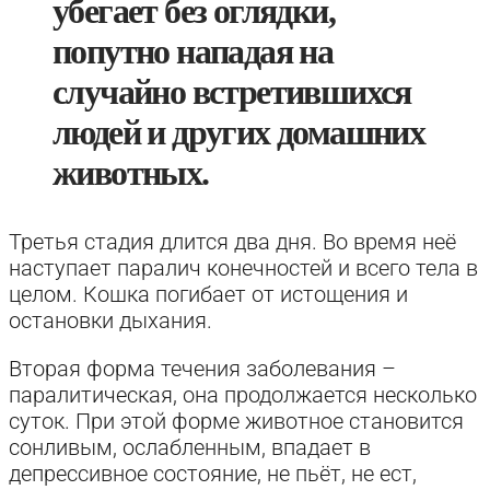
убегает без оглядки,
попутно нападая на
случайно встретившихся
людей и других домашних
животных.
Третья стадия длится два дня. Во время неё
наступает паралич конечностей и всего тела в
целом. Кошка погибает от истощения и
остановки дыхания.
Вторая форма течения заболевания –
паралитическая, она продолжается несколько
суток. При этой форме животное становится
сонливым, ослабленным, впадает в
депрессивное состояние, не пьёт, не ест,