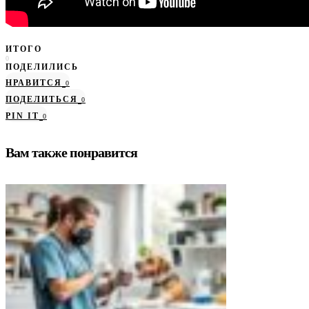
ИТОГО
0
ПОДЕЛИЛИСЬ
НРАВИТСЯ
0
ПОДЕЛИТЬСЯ
0
PIN IT
0
Вам также понравится