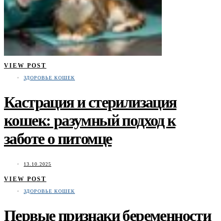
VIEW POST
ЗДОРОВЬЕ КОШЕК
Кастрация и стерилизация
кошек: разумный подход к
заботе о питомце
13.10.2025
VIEW POST
ЗДОРОВЬЕ КОШЕК
Первые признаки беременности