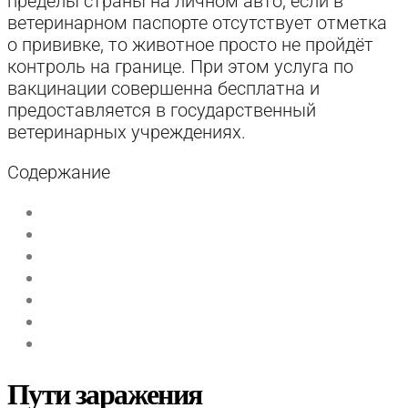
пределы страны на личном авто, если в
ветеринарном паспорте отсутствует отметка
о прививке, то животное просто не пройдёт
контроль на границе. При этом услуга по
вакцинации совершенна бесплатна и
предоставляется в государственный
ветеринарных учреждениях.
Содержание
Пути заражения