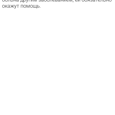
окажут помощь.