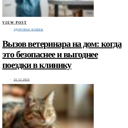
VIEW POST
ЗДОРОВЬЕ КОШЕК
Вызов ветеринара на дом: когда
это безопаснее и выгоднее
поездки в клинику
25.12.2025