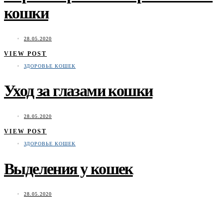
кошки
28.05.2020
VIEW POST
ЗДОРОВЬЕ КОШЕК
Уход за глазами кошки
28.05.2020
VIEW POST
ЗДОРОВЬЕ КОШЕК
Выделения у кошек
28.05.2020