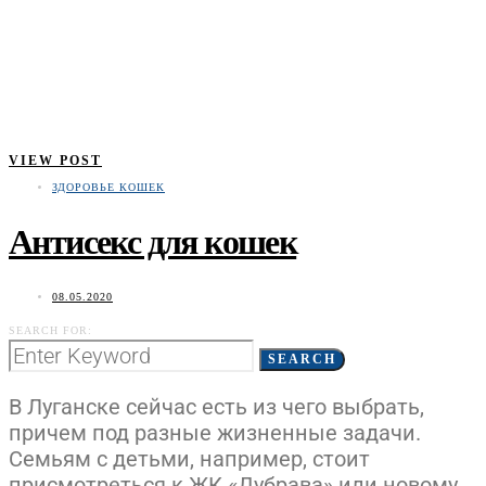
VIEW POST
ЗДОРОВЬЕ КОШЕК
Антисекс для кошек
08.05.2020
SEARCH FOR:
SEARCH
В Луганске сейчас есть из чего выбрать,
причем под разные жизненные задачи.
Семьям с детьми, например, стоит
присмотреться к ЖК «Дубрава» или новому