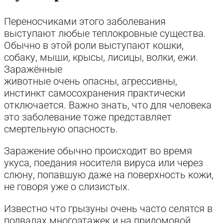
Переносчиками этого заболевания
выступают любые теплокровные существа.
Обычно в этой роли выступают кошки,
собаку, мыши, крысы, лисицы, волки, ежи.
Заражённые
животные очень опасны, агрессивны,
инстинкт самосохранения практически
отключается. Важно знать, что для человека
это заболевание тоже представляет
смертельную опасность.
Заражение обычно происходит во время
укуса, поедания носителя вируса или через
слюну, попавшую даже на поверхность кожи,
не говоря уже о слизистых.
Известно что грызуны очень часто селятся в
подвалах многоэтажек и на придомовой