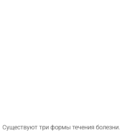
Существуют три формы течения болезни.