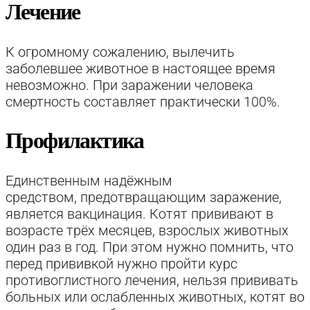
Лечение
К огромному сожалению, вылечить
заболевшее животное в настоящее время
невозможно. При заражении человека
смертность составляет практически 100%.
Профилактика
Единственным надёжным
средством, предотвращающим заражение,
является вакцинация. Котят прививают в
возрасте трёх месяцев, взрослых животных
один раз в год. При этом нужно помнить, что
перед прививкой нужно пройти курс
противоглистного лечения, нельзя прививать
больных или ослабленных животных, котят во