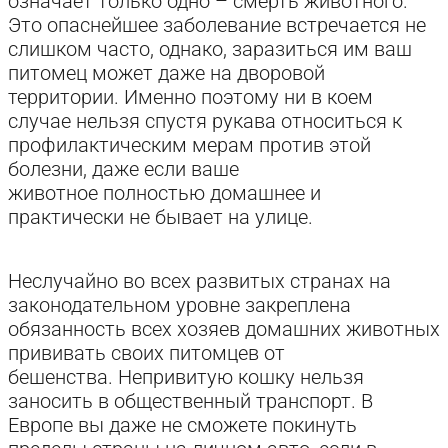
означает только одно – смерть животного.
Это опаснейшее заболевание встречается не
слишком часто, однако, заразиться им ваш
питомец может даже на дворовой
территории. Именно поэтому ни в коем
случае нельзя спустя рукава относиться к
профилактическим мерам против этой
болезни, даже если ваше
животное полностью домашнее и
практически не бывает на улице.
Неслучайно во всех развитых странах на
законодательном уровне закреплена
обязанность всех хозяев домашних животных
прививать своих питомцев от
бешенства. Непривитую кошку нельзя
заносить в общественный транспорт. В
Европе вы даже не сможете покинуть