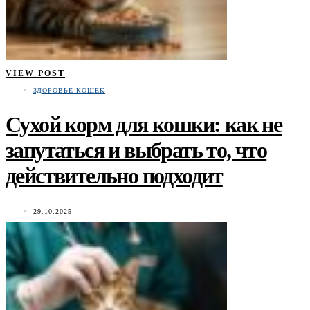
VIEW POST
ЗДОРОВЬЕ КОШЕК
Сухой корм для кошки: как не
запутаться и выбрать то, что
действительно подходит
29.10.2025