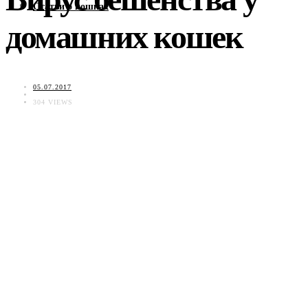
Статьи о кошках
домашних кошек
05.07.2017
304 VIEWS