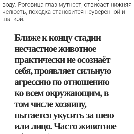
воду. Роговица глаз мутнеет, отвисает нижняя
челюсть, походка становится неуверенной и
шаткой.
Ближе к концу стадии
несчастное животное
практически не осознаёт
себя, проявляет сильную
агрессию по отношению
ко всем окружающим, в
том числе хозяину,
пытается укусить за шею
или лицо. Часто животное