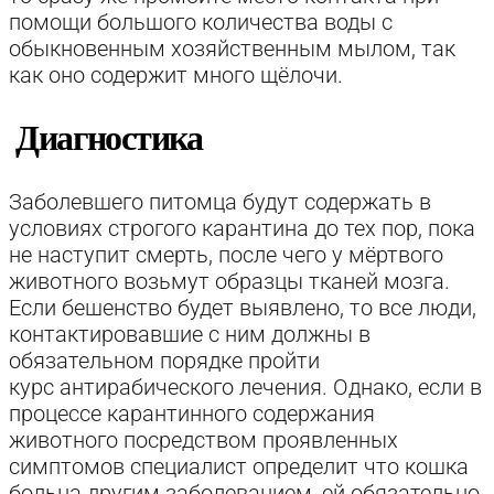
помощи большого количества воды с
обыкновенным хозяйственным мылом, так
как оно содержит много щёлочи.
Диагностика
Заболевшего питомца будут содержать в
условиях строгого карантина до тех пор, пока
не наступит смерть, после чего у мёртвого
животного возьмут образцы тканей мозга.
Если бешенство будет выявлено, то все люди,
контактировавшие с ним должны в
обязательном порядке пройти
курс антирабического лечения. Однако, если в
процессе карантинного содержания
животного посредством проявленных
симптомов специалист определит что кошка
больна другим заболеванием, ей обязательно