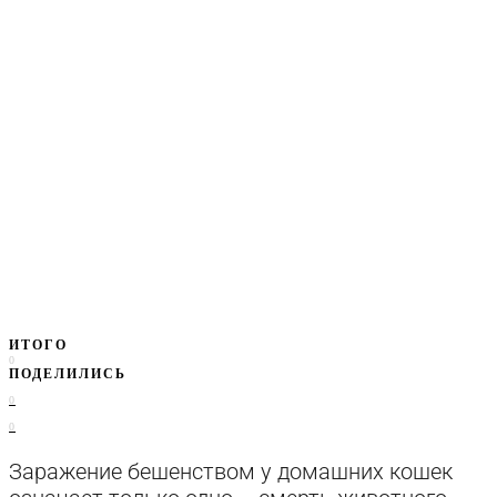
ИТОГО
0
ПОДЕЛИЛИСЬ
0
0
Заражение бешенством у домашних кошек