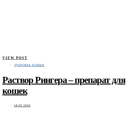
VIEW POST
ЗДОРОВЬЕ КОШЕК
Раствор Рингера – препарат для
кошек
18.05.2020