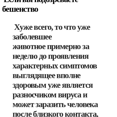
бешенство
Хуже всего, то что уже
заболевшее
животное примерно за
неделю до проявления
характерных симптомов
выглядящее вполне
здоровым уже является
разносчиком вируса и
может заразить человека
после близкого контакта,