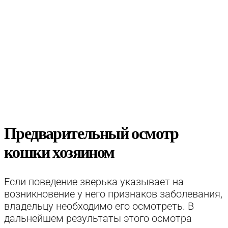
Предварительный осмотр
кошки хозяином
Если поведение зверька указывает на
возникновение у него признаков заболевания,
владельцу необходимо его осмотреть. В
дальнейшем результаты этого осмотра