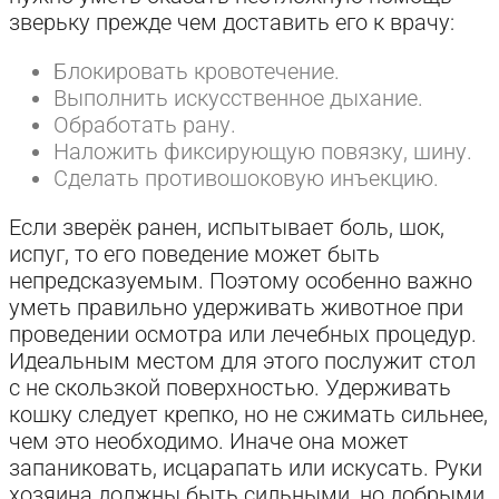
зверьку прежде чем доставить его к врачу:
Блокировать кровотечение.
Выполнить искусственное дыхание.
Обработать рану.
Наложить фиксирующую повязку, шину.
Сделать противошоковую инъекцию.
Если зверёк ранен, испытывает боль, шок,
испуг, то его поведение может быть
непредсказуемым. Поэтому особенно важно
уметь правильно удерживать животное при
проведении осмотра или лечебных процедур.
Идеальным местом для этого послужит стол
с не скользкой поверхностью. Удерживать
кошку следует крепко, но не сжимать сильнее,
чем это необходимо. Иначе она может
запаниковать, исцарапать или искусать. Руки
хозяина должны быть сильными, но добрыми.