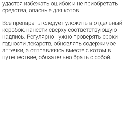
удастся избежать ошибок и не приобретать
средства, опасные для котов.
Все препараты следует уложить в отдельный
коробок, нанести сверху соответствующую
надпись. Регулярно нужно проверять сроки
годности лекарств, обновлять содержимое
аптечки, а отправляясь вместе с котом в
путешествие, обязательно брать с собой.