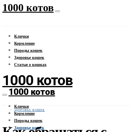
1000 котов
Клички
Кормление
Породы кошек
Здоровье кошек
Статьи о кошках
1000 котов
1000 котов
Клички
ЗДОРОВЬЕ КОШЕК
Кормление
Породы кошек
Как обращаться с
Здоровье кошек