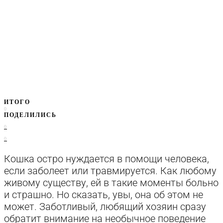
ИТОГО
0
ПОДЕЛИЛИСЬ
0
0
Кошка остро нуждается в помощи человека,
если заболеет или травмируется. Как любому
живому существу, ей в такие моменты больно
и страшно. Но сказать, увы, она об этом не
может. Заботливый, любящий хозяин сразу
обратит внимание на необычное поведение