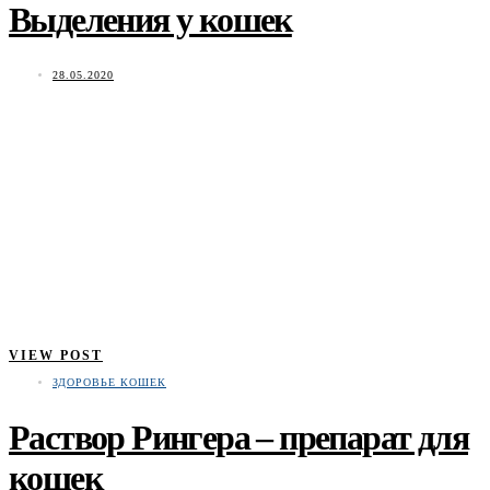
Выделения у кошек
28.05.2020
VIEW POST
ЗДОРОВЬЕ КОШЕК
Раствор Рингера – препарат для
кошек