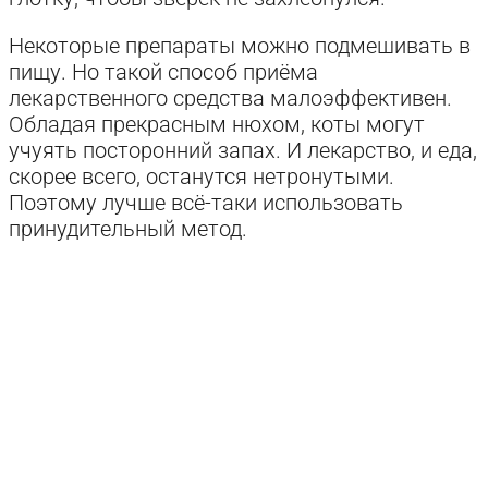
Некоторые препараты можно подмешивать в
пищу. Но такой способ приёма
лекарственного средства малоэффективен.
Обладая прекрасным нюхом, коты могут
учуять посторонний запах. И лекарство, и еда,
скорее всего, останутся нетронутыми.
Поэтому лучше всё-таки использовать
принудительный метод.