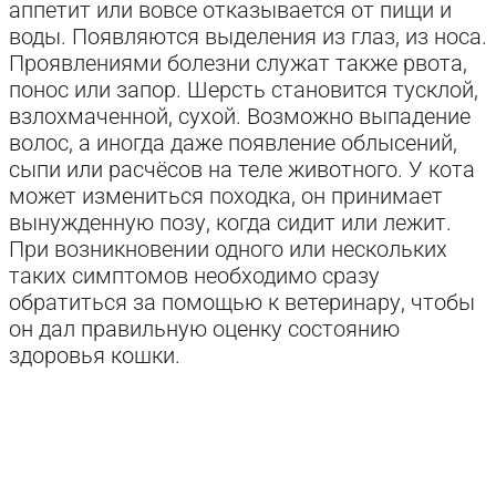
аппетит или вовсе отказывается от пищи и
воды. Появляются выделения из глаз, из носа.
Проявлениями болезни служат также рвота,
понос или запор. Шерсть становится тусклой,
взлохмаченной, сухой. Возможно выпадение
волос, а иногда даже появление облысений,
сыпи или расчёсов на теле животного. У кота
может измениться походка, он принимает
вынужденную позу, когда сидит или лежит.
При возникновении одного или нескольких
таких симптомов необходимо сразу
обратиться за помощью к ветеринару, чтобы
он дал правильную оценку состоянию
здоровья кошки.