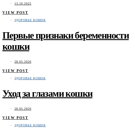
13.10.2025
VIEW POST
ЗДОРОВЬЕ КОШЕК
Первые признаки беременности
кошки
28.05.2020
VIEW POST
ЗДОРОВЬЕ КОШЕК
Уход за глазами кошки
28.05.2020
VIEW POST
ЗДОРОВЬЕ КОШЕК