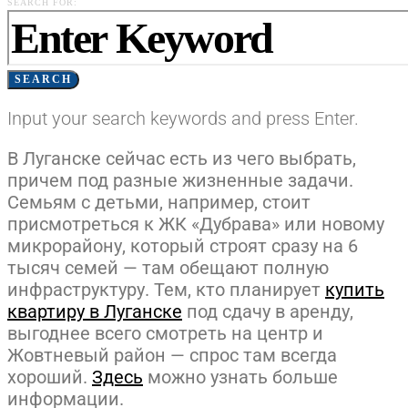
SEARCH FOR:
SEARCH
Input your search keywords and press Enter.
В Луганске сейчас есть из чего выбрать,
причем под разные жизненные задачи.
Семьям с детьми, например, стоит
присмотреться к ЖК «Дубрава» или новому
микрорайону, который строят сразу на 6
тысяч семей — там обещают полную
инфраструктуру. Тем, кто планирует
купить
квартиру в Луганске
под сдачу в аренду,
выгоднее всего смотреть на центр и
Жовтневый район — спрос там всегда
хороший.
Здесь
можно узнать больше
информации.