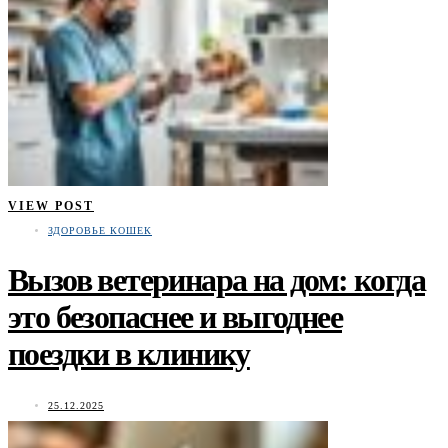
VIEW POST
ЗДОРОВЬЕ КОШЕК
Вызов ветеринара на дом: когда
это безопаснее и выгоднее
поездки в клинику
25.12.2025