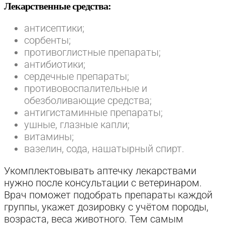
Лекарственные средства:
антисептики;
сорбенты;
противоглистные препараты;
антибиотики;
сердечные препараты;
противовоспалительные и
обезболивающие средства;
антигистаминные препараты;
ушные, глазные капли;
витамины;
вазелин, сода, нашатырный спирт.
Укомплектовывать аптечку лекарствами
нужно после консультации с ветеринаром.
Врач поможет подобрать препараты каждой
группы, укажет дозировку с учётом породы,
возраста, веса животного. Тем самым