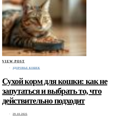
VIEW POST
ЗДОРОВЬЕ КОШЕК
Сухой корм для кошки: как не
запутаться и выбрать то, что
действительно подходит
29.10.2025