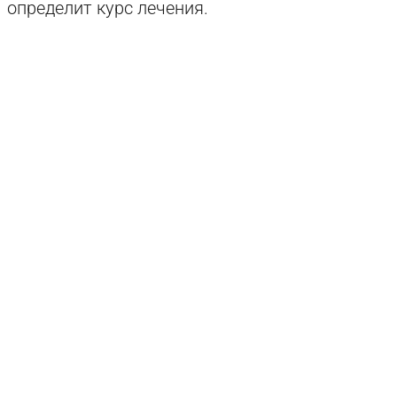
определит курс лечения.