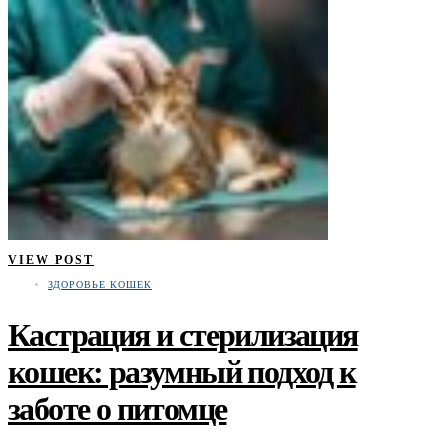
VIEW POST
ЗДОРОВЬЕ КОШЕК
Кастрация и стерилизация
кошек: разумный подход к
заботе о питомце