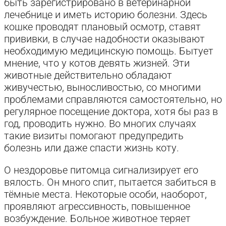
быть зарегистрировано в ветеринарной
лечебнице и иметь историю болезни. Здесь
кошке проводят плановый осмотр, ставят
прививки, в случае надобности оказывают
необходимую медицинскую помощь. Бытует
мнение, что у котов девять жизней. Эти
животные действительно обладают
живучестью, выносливостью, со многими
проблемами справляются самостоятельно, но
регулярное посещение доктора, хотя бы раз в
год, проводить нужно. Во многих случаях
такие визиты помогают предупредить
болезнь или даже спасти жизнь коту.
О нездоровье питомца сигнализирует его
вялость. Он много спит, пытается забиться в
тёмные места. Некоторые особи, наоборот,
проявляют агрессивность, повышенное
возбуждение. Больное животное теряет