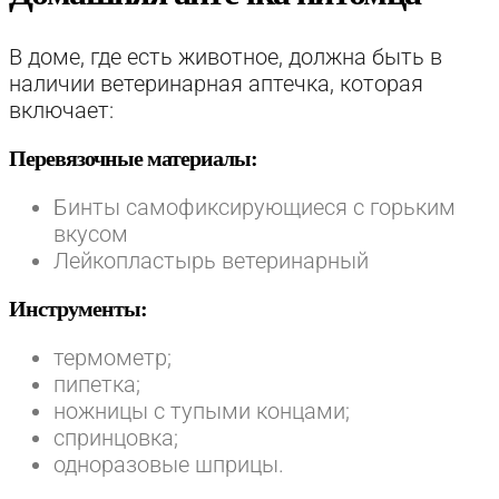
В доме, где есть животное, должна быть в
наличии ветеринарная аптечка, которая
включает:
Перевязочные материалы:
Бинты самофиксирующиеся с горьким
вкусом
Лейкопластырь ветеринарный
Инструменты:
термометр;
пипетка;
ножницы с тупыми концами;
спринцовка;
одноразовые шприцы.