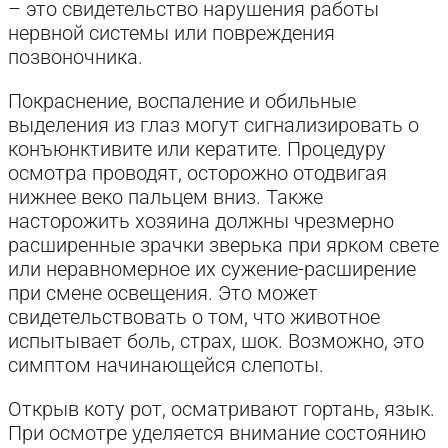
– это свидетельство нарушения работы
нервной системы или повреждения
позвоночника.
Покраснение, воспаление и обильные
выделения из глаз могут сигнализировать о
конъюнктивите или кератите. Процедуру
осмотра проводят, осторожно отодвигая
нижнее веко пальцем вниз. Также
насторожить хозяина должны чрезмерно
расширенные зрачки зверька при ярком свете
или неравномерное их сужение-расширение
при смене освещения. Это может
свидетельствовать о том, что животное
испытывает боль, страх, шок. Возможно, это
симптом начинающейся слепоты.
Открыв коту рот, осматривают гортань, язык.
При осмотре уделяется внимание состоянию