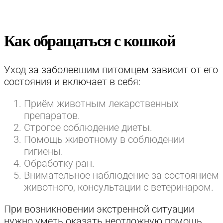
Как обращаться с кошкой
Уход за заболевшим питомцем зависит от его
состояния и включает в себя:
Приём животным лекарственных
препаратов.
Строгое соблюдение диеты.
Помощь животному в соблюдении
гигиены.
Обработку ран.
Внимательное наблюдение за состоянием
животного, консультации с ветеринаром.
При возникновении экстренной ситуации
нужно уметь оказать неотложную помощь