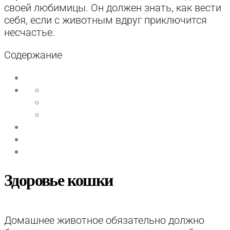
своей любимицы. Он должен знать, как вести
себя, если с животным вдруг приключится
несчастье.
Содержание
Здоровье кошки
Домашнее животное обязательно должно