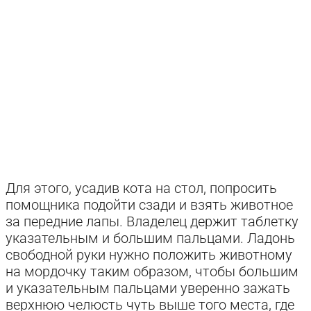
Для этого, усадив кота на стол, попросить
помощника подойти сзади и взять животное
за передние лапы. Владелец держит таблетку
указательным и большим пальцами. Ладонь
свободной руки нужно положить животному
на мордочку таким образом, чтобы большим
и указательным пальцами уверенно зажать
верхнюю челюсть чуть выше того места, где