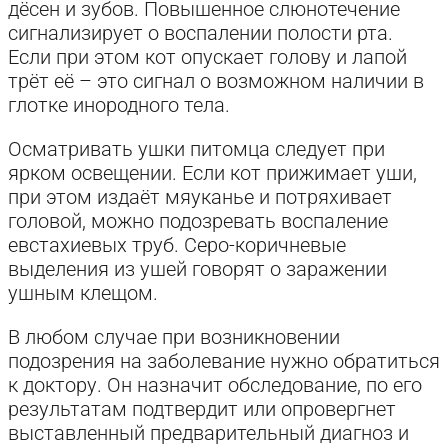
дёсен и зубов. Повышенное слюнотечение
сигнализирует о воспалении полости рта.
Если при этом кот опускает голову и лапой
трёт её – это сигнал о возможном наличии в
глотке инородного тела.
Осматривать ушки питомца следует при
ярком освещении. Если кот прижимает уши,
при этом издаёт мяуканье и потряхивает
головой, можно подозревать воспаление
евстахиевых труб. Серо-коричневые
выделения из ушей говорят о заражении
ушным клещом.
В любом случае при возникновении
подозрения на заболевание нужно обратиться
к доктору. Он назначит обследование, по его
результатам подтвердит или опровергнет
выставленный предварительный диагноз и