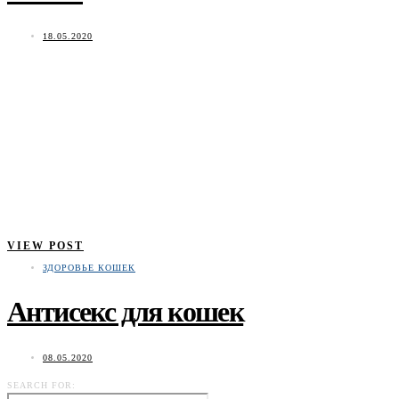
18.05.2020
VIEW POST
ЗДОРОВЬЕ КОШЕК
Антисекс для кошек
08.05.2020
SEARCH FOR: