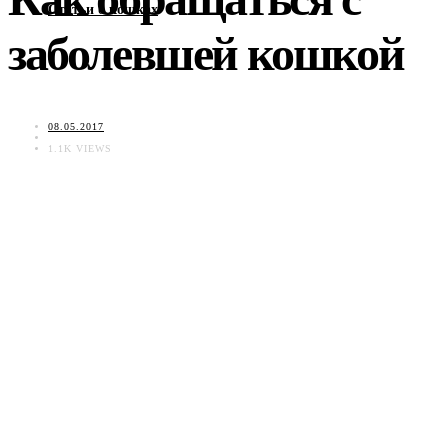
Статьи о кошках
заболевшей кошкой
08.05.2017
1.1K VIEWS