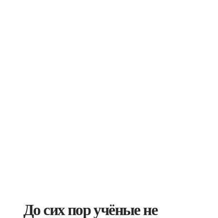
До сих пор учёные не