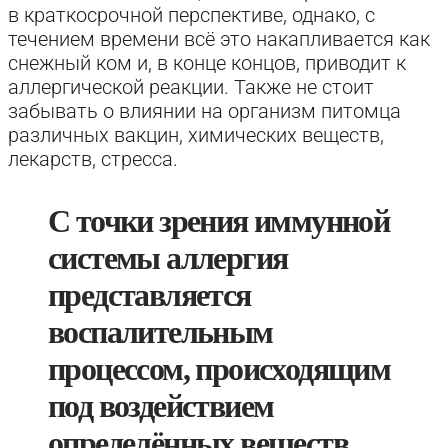
в краткосрочной перспективе, однако, с
течением времени всё это накапливается как
снежный ком и, в конце концов, приводит к
аллергической реакции. Также не стоит
забывать о влиянии на организм питомца
различных вакцин, химических веществ,
лекарств, стресса.
С точки зрения иммунной
системы аллергия
представляется
воспалительным
процессом, происходящим
под воздействием
определённых веществ,