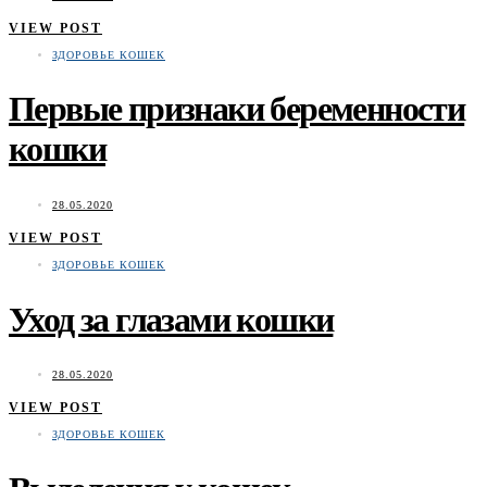
VIEW POST
ЗДОРОВЬЕ КОШЕК
Первые признаки беременности
кошки
28.05.2020
VIEW POST
ЗДОРОВЬЕ КОШЕК
Уход за глазами кошки
28.05.2020
VIEW POST
ЗДОРОВЬЕ КОШЕК