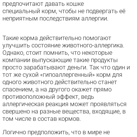
предпочитают давать кошке
специальный корм, чтобы не подвергать её
неприятным последствиям аллергии.
Такие корма действительно помогают
улучшить состояние животного-аллергика.
Однако, стоит помнить, что некоторые
компании выпускающие такие продукты
просто зарабатывают деньги. Так что один и
тот же сухой «гипоаллергенный» корм для
одного животного действительно станет
спасением, а на другого окажет прямо
противоположный эффект, ведь
аллергическая реакция может проявляться
свершено на разные вещества, входящие, в
том числе в состав кормов.
Логично предположить, что в мире не