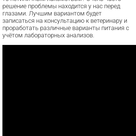
решение проблемы находится у нас перед
глазами. Лучшим вариантом будет
записаться на консультацию к ветеринару и
проработать различные варианты питания с
учётом лабораторных анализов.