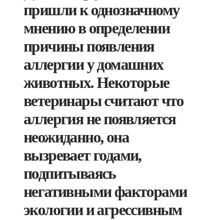
пришли к однозначному
мнению в определении
причины появления
аллергии у домашних
животных. Некоторые
ветеринары считают что
аллергия не появляется
неожиданно, она
вызревает годами,
подпитываясь
негативными факторами
экологии и агрессивным