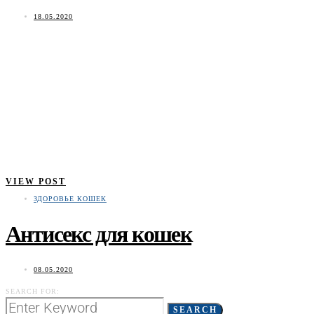
18.05.2020
VIEW POST
ЗДОРОВЬЕ КОШЕК
Антисекс для кошек
08.05.2020
SEARCH FOR:
SEARCH