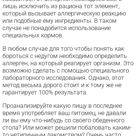
лишь исключить из рациона тот элемент,
который вызывает аллергическую реакцию
или подобные ему ингредиенты. В таком
случае не понадобится использование
специальных кормов.
В любом случае для того чтобы понять как
бороться с недугом необходимо определить
аллерген, на который реагирует организм. Это
возможно сделать с помощью специального
лабораторного исследования. Однако, этот
метод весьма дорого стоит и к тому же не
гарантирует 100% результата.
Проанализируйте какую пищу в последнее
время употребляет ваш питомец, не давали
ли вы ему что-нибудь со своего обеденного
стола? Или может решили побаловать каким-
то нетипичным лакомством? Очень часто