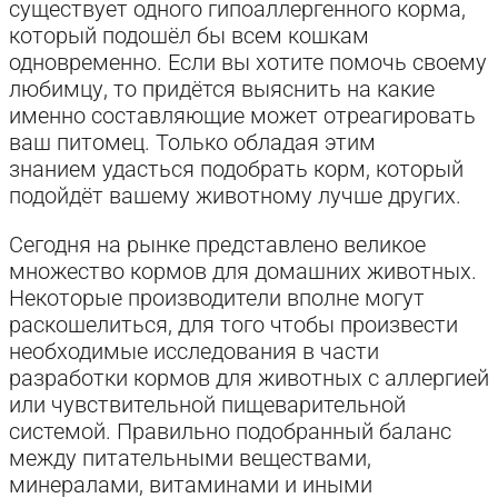
существует одного гипоаллергенного корма,
который подошёл бы всем кошкам
одновременно. Если вы хотите помочь своему
любимцу, то придётся выяснить на какие
именно составляющие может отреагировать
ваш питомец. Только обладая этим
знанием удасться подобрать корм, который
подойдёт вашему животному лучше других.
Сегодня на рынке представлено великое
множество кормов для домашних животных.
Некоторые производители вполне могут
раскошелиться, для того чтобы произвести
необходимые исследования в части
разработки кормов для животных с аллергией
или чувствительной пищеварительной
системой. Правильно подобранный баланс
между питательными веществами,
минералами, витаминами и иными