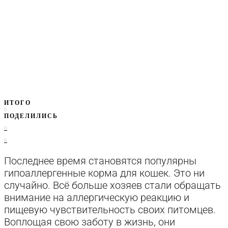
ИТОГО
0
ПОДЕЛИЛИСЬ
0
0
Последнее время становятся популярны
гипоаллергенные корма для кошек. Это ни
случайно. Всё больше хозяев стали обращать
внимание на аллергическую реакцию и
пищевую чувствительность своих питомцев.
Воплощая свою заботу в жизнь, они