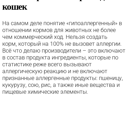
кошек
На самом деле понятие «гипоаллергенный» в
отношении кормов для животных не более
чем коммерческий ход. Нельзя создать
корм, который на 100% не вызовет аллергии.
Всё что делаю производители – это включают
в состав продукта ингредиенты, которые по
статистике реже всего вызывают
аллергическую реакцию и не включают
признанные аллергенные продукты: пшеницу,
кукурузу, сою, рис, а также иные вещества и
пищевые химические элементы.