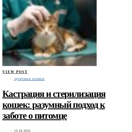
VIEW POST
ЗДОРОВЬЕ КОШЕК
Кастрация и стерилизация
кошек: разумный подход к
заботе о питомце
13.10.2025