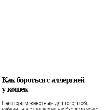
Как бороться с аллергией
у кошек
Некоторым животным для того чтобы
избавиться от аллергии необходимо всего