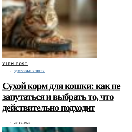
VIEW POST
ЗДОРОВЬЕ КОШЕК
Сухой корм для кошки: как не
запутаться и выбрать то, что
действительно подходит
29.10.2025