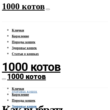
1000 котов
Клички
Кормление
Породы кошек
Здоровье кошек
Статьи о кошках
1000 котов
1000 котов
Клички
ЗДОРОВЬЕ КОШЕК
Кормление
Породы кошек
Как выбрать
Здоровье кошек