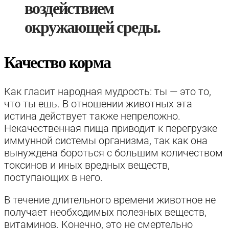
воздействием
окружающей среды.
Качество корма
Как гласит народная мудрость: ты — это то,
что ты ешь. В отношении животных эта
истина действует также непреложно.
Некачественная пища приводит к перегрузке
иммунной системы организма, так как она
вынуждена бороться с большим количеством
токсинов и иных вредных веществ,
поступающих в него.
В течение длительного времени животное не
получает необходимых полезных веществ,
витаминов. Конечно, это не смертельно