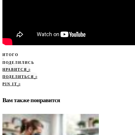
ИТОГО
0
ПОДЕЛИЛИСЬ
НРАВИТСЯ
0
ПОДЕЛИТЬСЯ
0
PIN IT
0
Вам также понравится