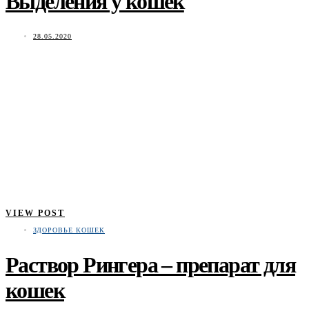
Выделения у кошек
28.05.2020
VIEW POST
ЗДОРОВЬЕ КОШЕК
Раствор Рингера – препарат для
кошек