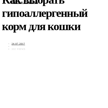
Статьи о кошках
гипоаллергенный
корм для кошки
24.07.2017
332 VIEWS