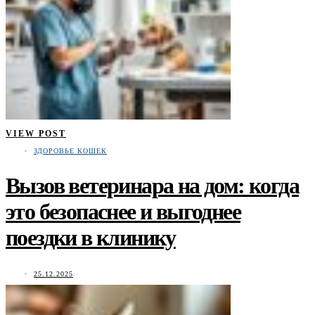
VIEW POST
ЗДОРОВЬЕ КОШЕК
Вызов ветеринара на дом: когда
это безопаснее и выгоднее
поездки в клинику
25.12.2025