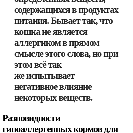
содержащихся в продуктах
питания. Бывает так, что
кошка не является
аллергиком в прямом
смысле этого слова, но при
этом всё так
же испытывает
негативное влияние
некоторых веществ.
Разновидности
гипоаллергенных кормов для