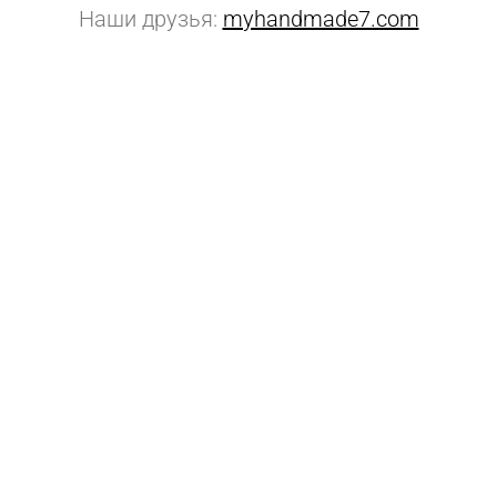
Наши друзья:
myhandmade7.com