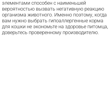
элементами способен с наименьшей
вероятностью вызвать негативную реакцию
организма животного. Именно поэтому, когда
вам нужно выбрать гипоаллергенные корма
для кошки не экономьте на здоровье питомца,
доверьтесь проверенному производителю.