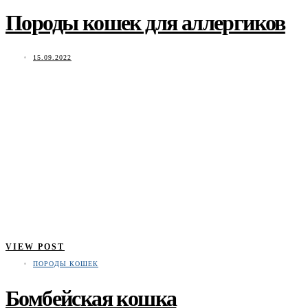
Породы кошек для аллергиков
15.09.2022
VIEW POST
ПОРОДЫ КОШЕК
Бомбейская кошка