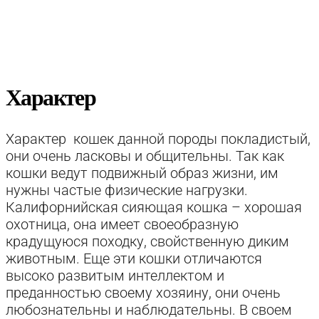
Характер
Характер кошек данной породы покладистый,
они очень ласковы и общительны. Так как
кошки ведут подвижный образ жизни, им
нужны частые физические нагрузки.
Калифорнийская сияющая кошка – хорошая
охотница, она имеет своеобразную
крадущуюся походку, свойственную диким
животным. Еще эти кошки отличаются
высоко развитым интеллектом и
преданностью своему хозяину, они очень
любознательны и наблюдательны. В своем