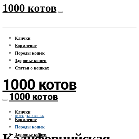
1000 котов
Клички
Кормление
Породы кошек
Здоровье кошек
Статьи о кошках
1000 котов
1000 котов
Клички
ПОРОДЫ КОШЕК
Кормление
Породы кошек
Калифорнийская
Здоровье кошек