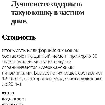
Лучше всего содержать
такую кошку в частном
доме.
Стоимость
Стоимость Калифорнийских кошек
составляет на данный момент примерно 50
тысяч рублей, места их покупки
ограничиваются Американскими
питомниками. Возраст этих кошек составляет
12-15 лет, при хорошем уходе часто доживают
до 20 лет.
ИТОГО
0
ПОДЕЛИЛИСЬ
НРАВИТСЯ
0