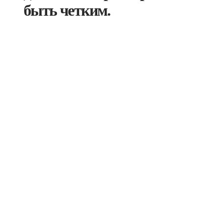
быть четким.