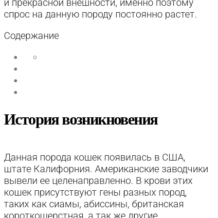
и прекрасной внешности, именно поэтому
спрос на данную породу постоянно растет.
Содержание
История возникновения
Данная порода кошек появилась в США,
штате Калифорния. Американские заводчики
вывели ее целенаправленно. В крови этих
кошек присутствуют гены разных пород,
таких как сиамы, абиссины, британская
короткошерстная, а так же другие