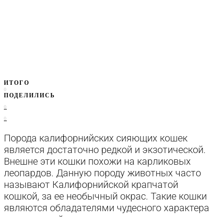
ИТОГО
0
ПОДЕЛИЛИСЬ
0
0
Порода калифорнийских сияющих кошек
является достаточно редкой и экзотической.
Внешне эти кошки похожи на карликовых
леопардов. Данную породу животных часто
называют Калифорнийской крапчатой
кошкой, за ее необычный окрас. Такие кошки
являются обладателями чудесного характера