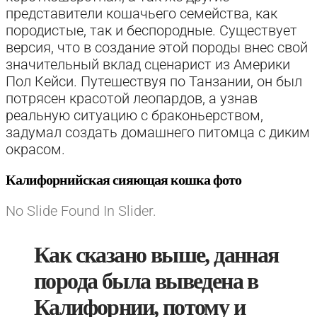
представители кошачьего семейства, как
породистые, так и беспородные. Существует
версия, что в создание этой породы внес свой
значительный вклад сценарист из Америки
Пол Кейси. Путешествуя по Танзании, он был
потрясен красотой леопардов, а узнав
реальную ситуацию с браконьерством,
задумал создать домашнего питомца с диким
окрасом.
Калифорнийская сияющая кошка фото
No Slide Found In Slider.
Как сказано выше, данная
порода была выведена в
Калифорнии, потому и