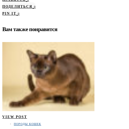
ПОДЕЛИТЬСЯ
0
PIN IT
0
Вам также понравится
VIEW POST
ПОРОДЫ КОШЕК