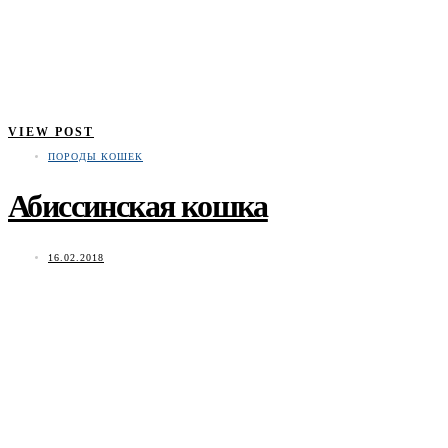
VIEW POST
ПОРОДЫ КОШЕК
Абиссинская кошка
16.02.2018