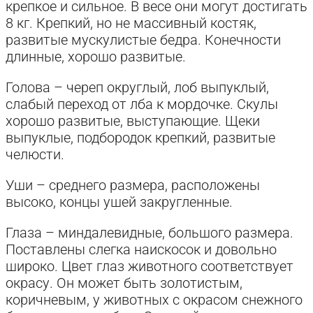
крепкое и сильное. В весе они могут достигать
8 кг. Крепкий, но не массивный костяк,
развитые мускулистые бедра. Конечности
длинные, хорошо развитые.
Голова – череп округлый, лоб выпуклый,
слабый переход от лба к мордочке. Скулы
хорошо развитые, выступающие. Щеки
выпуклые, подбородок крепкий, развитые
челюсти.
Уши – среднего размера, расположены
высоко, концы ушей закругленные.
Глаза – миндалевидные, большого размера.
Поставлены слегка наискосок и довольно
широко. Цвет глаз животного соответствует
окрасу. Он может быть золотистым,
коричневым, у животных с окрасом снежного