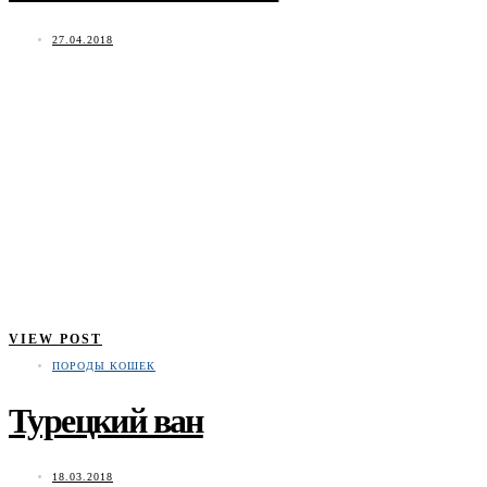
27.04.2018
VIEW POST
ПОРОДЫ КОШЕК
Турецкий ван
18.03.2018