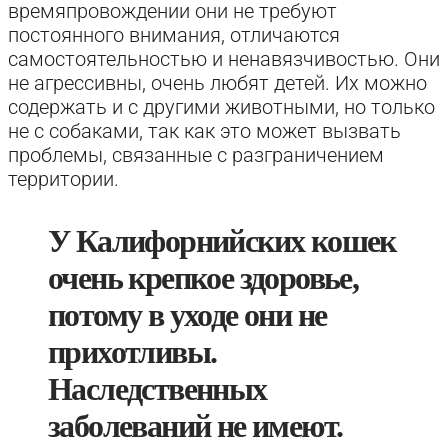
времяпровождении они не требуют
постоянного внимания, отличаются
самостоятельностью и ненавязчивостью. Они
не агрессивны, очень любят детей. Их можно
содержать и с другими животными, но только
не с собаками, так как это может вызвать
проблемы, связанные с разграничением
территории.
У Калифорнийских кошек
очень крепкое здоровье,
потому в уходе они не
прихотливы.
Наследственных
заболеваний не имеют.