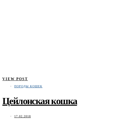
VIEW POST
ПОРОДЫ КОШЕК
Цейлонская кошка
17.02.2018