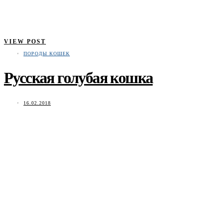
VIEW POST
ПОРОДЫ КОШЕК
Русская голубая кошка
16.02.2018