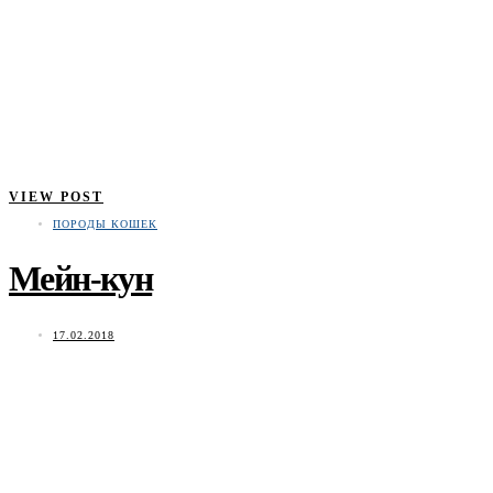
VIEW POST
ПОРОДЫ КОШЕК
Мейн-кун
17.02.2018