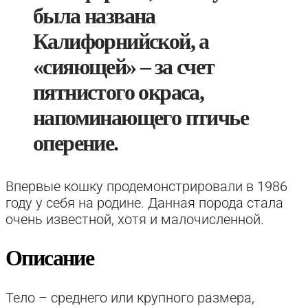
была названа
Калифорнийской, а
«сияющей» – за счет
пятнистого окраса,
напоминающего птичье
оперение.
Впервые кошку продемонстрировали в 1986
году у себя на родине. Данная порода стала
очень известной, хотя и малочисленной.
Описание
Тело – среднего или крупного размера,