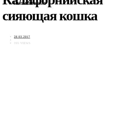
Статьи о кошках
сияющая кошка
28.03.2017
395 VIEWS