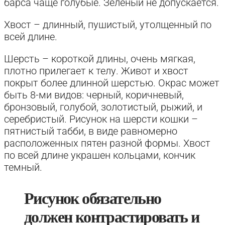
барса чаще голубые. Зеленый не допускается.
Хвост – длинный, пушистый, утолщенный по
всей длине.
Шерсть – короткой длины, очень мягкая,
плотно прилегает к телу. Живот и хвост
покрыт более длинной шерстью. Окрас может
быть 8-ми видов: черный, коричневый,
бронзовый, голубой, золотистый, рыжий, и
серебристый. Рисунок на шерсти кошки –
пятнистый табби, в виде равномерно
расположенных пятен разной формы. Хвост
по всей длине украшен кольцами, кончик
темный.
Рисунок обязательно
должен контрастировать и