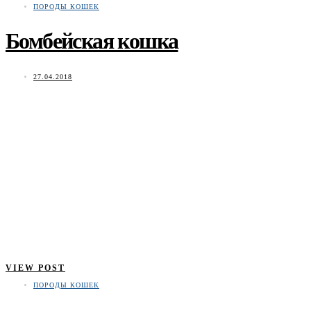
ПОРОДЫ КОШЕК
Бомбейская кошка
27.04.2018
VIEW POST
ПОРОДЫ КОШЕК