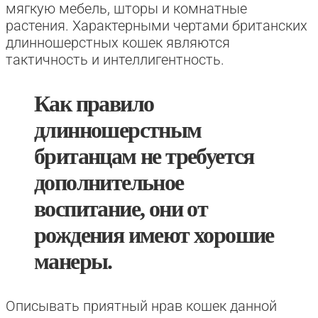
мягкую мебель, шторы и комнатные
растения. Характерными чертами британских
длинношерстных кошек являются
тактичность и интеллигентность.
Как правило
длинношерстным
британцам не требуется
дополнительное
воспитание, они от
рождения имеют хорошие
манеры.
Описывать приятный нрав кошек данной