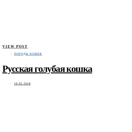
VIEW POST
ПОРОДЫ КОШЕК
Русская голубая кошка
16.02.2018