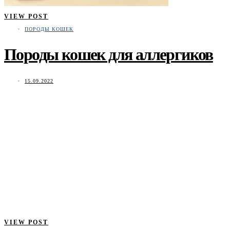
VIEW POST
ПОРОДЫ КОШЕК
Породы кошек для аллергиков
15.09.2022
VIEW POST