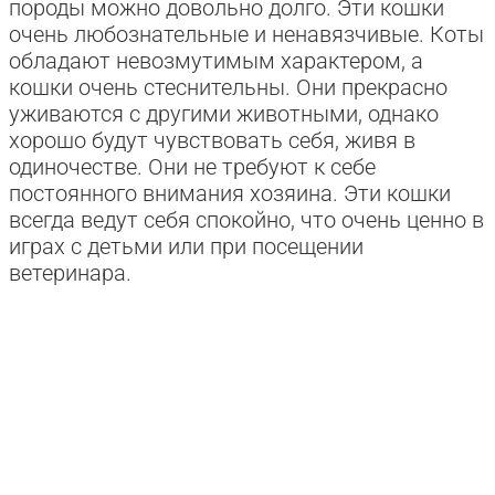
породы можно довольно долго. Эти кошки
очень любознательные и ненавязчивые. Коты
обладают невозмутимым характером, а
кошки очень стеснительны. Они прекрасно
уживаются с другими животными, однако
хорошо будут чувствовать себя, живя в
одиночестве. Они не требуют к себе
постоянного внимания хозяина. Эти кошки
всегда ведут себя спокойно, что очень ценно в
играх с детьми или при посещении
ветеринара.