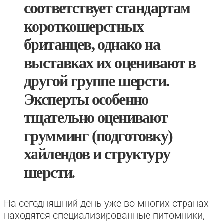
соответствует стандартам
короткошерстных
британцев, однако на
выставках их оценивают в
другой группе шерсти.
Эксперты особенно
тщательно оценивают
грумминг (подготовку)
хайлендов и структуру
шерсти.
На сегодняшний день уже во многих странах
находятся специализированные питомники,