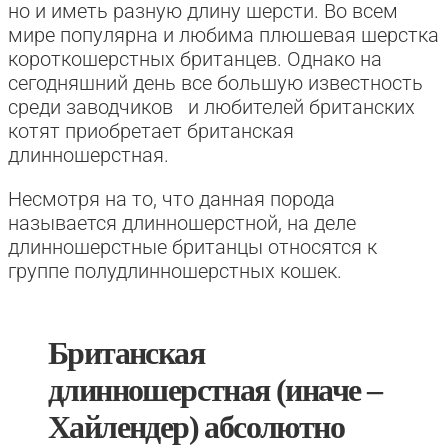
но и иметь разную длину шерсти. Во всем
мире популярна и любима плюшевая шерстка
короткошерстных британцев. Однако на
сегодняшний день все большую известность
среди заводчиков и любителей британских
котят приобретает британская
длинношерстная.
Несмотря на то, что данная порода
называется длинношерстной, на деле
длинношерстные британцы относятся к
группе полудлинношерстных кошек.
Британская
длинношерстная (иначе –
Хайлендер) абсолютно