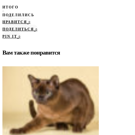
ИТОГО
0
ПОДЕЛИЛИСЬ
НРАВИТСЯ
0
ПОДЕЛИТЬСЯ
0
PIN IT
0
Вам также понравится