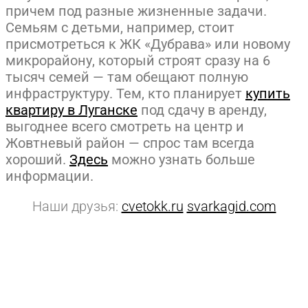
причем под разные жизненные задачи.
Семьям с детьми, например, стоит
присмотреться к ЖК «Дубрава» или новому
микрорайону, который строят сразу на 6
тысяч семей — там обещают полную
инфраструктуру. Тем, кто планирует
купить
квартиру в Луганске
под сдачу в аренду,
выгоднее всего смотреть на центр и
Жовтневый район — спрос там всегда
хороший.
Здесь
можно узнать больше
информации.
Наши друзья:
cvetokk.ru
svarkagid.com