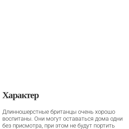
Характер
Длинношерстные британцы очень хорошо
воспитаны. Они могут оставаться дома одни
без присмотра, при этом не будут портить