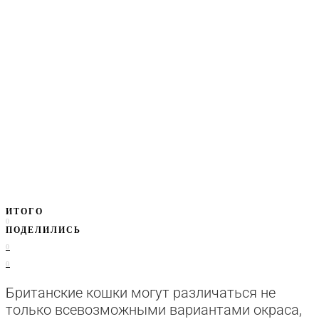
ИТОГО
0
ПОДЕЛИЛИСЬ
0
0
Британские кошки могут различаться не
только всевозможными вариантами окраса,