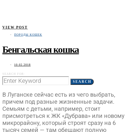
VIEW POST
ПОРОДЫ КОШЕК
Бенгальская кошка
10.02.2018
SEARCH FOR:
SEARCH
В Луганске сейчас есть из чего выбрать,
причем под разные жизненные задачи.
Семьям с детьми, например, стоит
присмотреться к ЖК «Дубрава» или новому
микрорайону, который строят сразу на 6
тысяч семей — там обещают полную