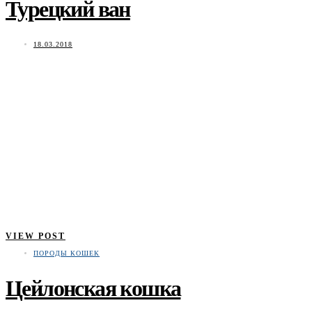
Турецкий ван
18.03.2018
VIEW POST
ПОРОДЫ КОШЕК
Цейлонская кошка