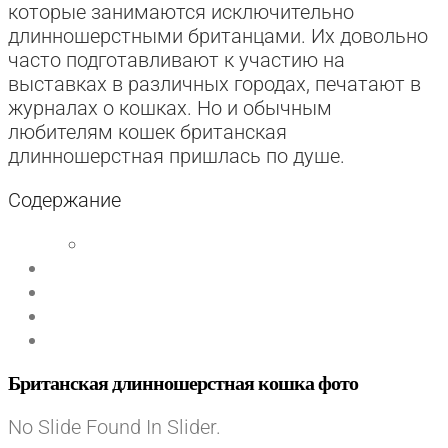
которые занимаются исключительно
длинношерстными британцами. Их довольно
часто подготавливают к участию на
выставках в различных городах, печатают в
журналах о кошках. Но и обычным
любителям кошек британская
длинношерстная пришлась по душе.
Содержание
Британская длинношерстная кошка фото
No Slide Found In Slider.