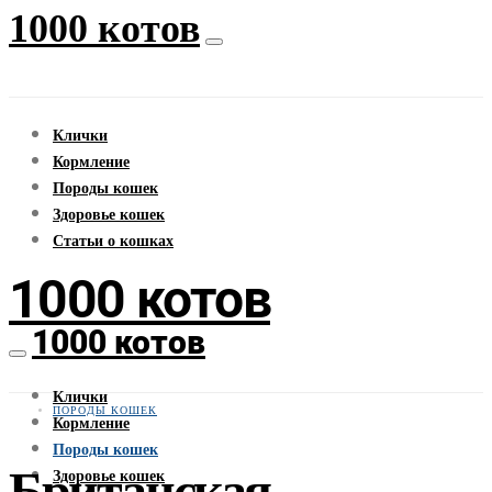
1000 котов
Клички
Кормление
Породы кошек
Здоровье кошек
Статьи о кошках
1000 котов
1000 котов
Клички
ПОРОДЫ КОШЕК
Кормление
Породы кошек
Британская
Здоровье кошек