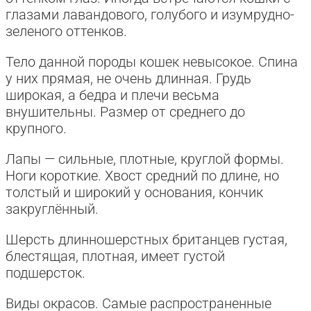
глазами лавандового, голубого и изумрудно-
зеленого оттенков.
Тело данной породы кошек невысокое. Спина
у них прямая, не очень длинная. Грудь
широкая, а бедра и плечи весьма
внушительны. Размер от среднего до
крупного.
Лапы — сильные, плотные, круглой формы.
Ноги короткие. Хвост средний по длине, но
толстый и широкий у основания, кончик
закруглённый.
Шерсть длинношерстных британцев густая,
блестящая, плотная, имеет густой
подшерсток.
Виды окрасов. Самые распространенные