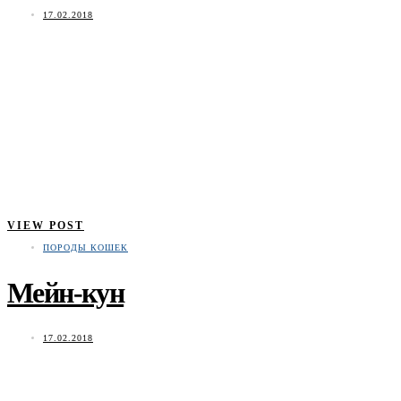
17.02.2018
VIEW POST
ПОРОДЫ КОШЕК
Мейн-кун
17.02.2018