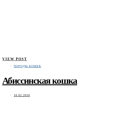
VIEW POST
ПОРОДЫ КОШЕК
Абиссинская кошка
16.02.2018