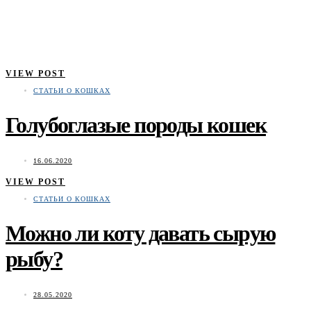
VIEW POST
СТАТЬИ О КОШКАХ
Голубоглазые породы кошек
16.06.2020
VIEW POST
СТАТЬИ О КОШКАХ
Можно ли коту давать сырую
рыбу?
28.05.2020