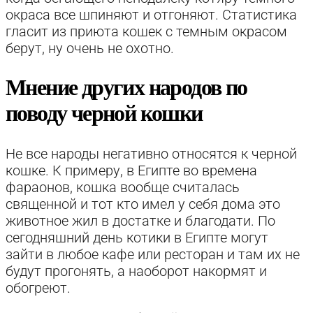
окраса все шпиняют и отгоняют. Статистика
гласит из приюта кошек с темным окрасом
берут, ну очень не охотно.
Мнение других народов по
поводу черной кошки
Не все народы негативно относятся к черной
кошке. К примеру, в Египте во времена
фараонов, кошка вообще считалась
священной и тот кто имел у себя дома это
животное жил в достатке и благодати. По
сегодняшний день котики в Египте могут
зайти в любое кафе или ресторан и там их не
будут прогонять, а наоборот накормят и
обогреют.