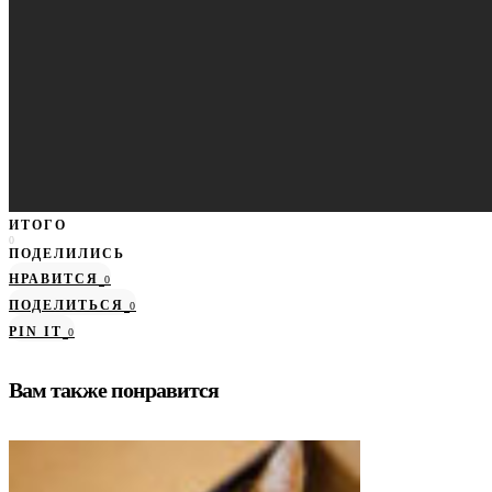
ИТОГО
0
ПОДЕЛИЛИСЬ
НРАВИТСЯ
0
ПОДЕЛИТЬСЯ
0
PIN IT
0
Вам также понравится