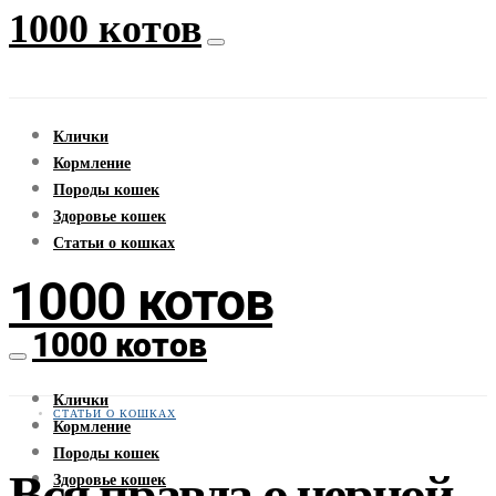
1000 котов
Клички
Кормление
Породы кошек
Здоровье кошек
Статьи о кошках
1000 котов
1000 котов
Клички
СТАТЬИ О КОШКАХ
Кормление
Породы кошек
Вся правда о черной
Здоровье кошек