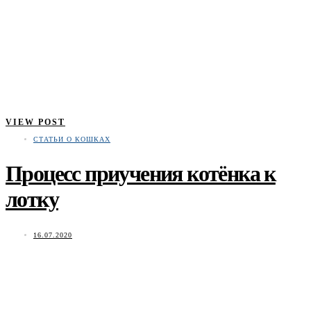
VIEW POST
СТАТЬИ О КОШКАХ
Процесс приучения котёнка к
лотку
16.07.2020