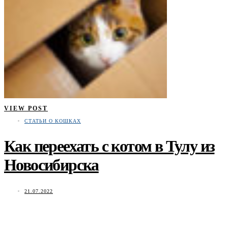
VIEW POST
СТАТЬИ О КОШКАХ
Как переехать с котом в Тулу из
Новосибирска
21.07.2022