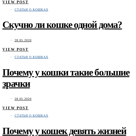
VIEW POST
СТАТЬИ О КОШКАХ
Скучно ли кошке одной дома?
28.05.2020
VIEW POST
СТАТЬИ О КОШКАХ
Почему у кошки такие большие
зрачки
28.05.2020
VIEW POST
СТАТЬИ О КОШКАХ
Почему у кошек девять жизней