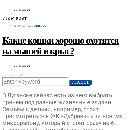
28.05.2020
VIEW POST
СТАТЬИ О КОШКАХ
Какие кошки хорошо охотятся
на мышей и крыс?
28.05.2020
SEARCH FOR:
SEARCH
В Луганске сейчас есть из чего выбрать,
причем под разные жизненные задачи.
Семьям с детьми, например, стоит
присмотреться к ЖК «Дубрава» или новому
микрорайону, который строят сразу на 6