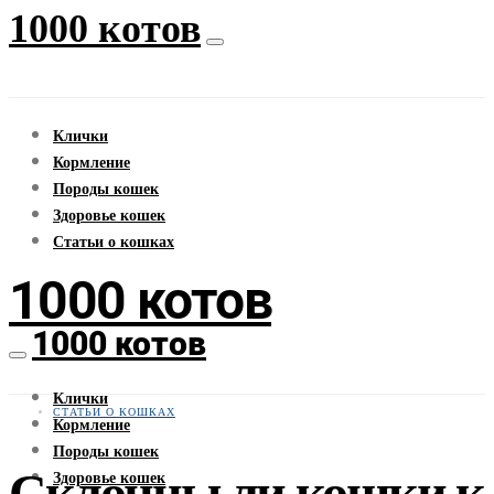
1000 котов
Клички
Кормление
Породы кошек
Здоровье кошек
Статьи о кошках
1000 котов
1000 котов
Клички
СТАТЬИ О КОШКАХ
Кормление
Породы кошек
Склонны ли кошки к
Здоровье кошек