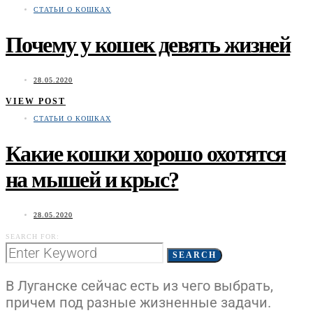
СТАТЬИ О КОШКАХ
Почему у кошек девять жизней
28.05.2020
VIEW POST
СТАТЬИ О КОШКАХ
Какие кошки хорошо охотятся
на мышей и крыс?
28.05.2020
SEARCH FOR:
SEARCH
В Луганске сейчас есть из чего выбрать,
причем под разные жизненные задачи.