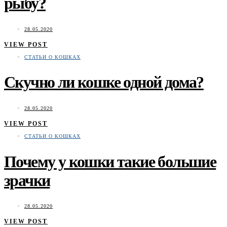
рыбу?
28.05.2020
VIEW POST
СТАТЬИ О КОШКАХ
Скучно ли кошке одной дома?
28.05.2020
VIEW POST
СТАТЬИ О КОШКАХ
Почему у кошки такие большие
зрачки
28.05.2020
VIEW POST