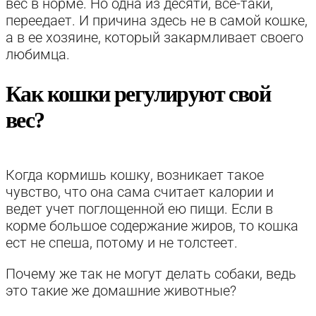
вес в норме. Но одна из десяти, все-таки,
переедает. И причина здесь не в самой кошке,
а в ее хозяине, который закармливает своего
любимца.
Как кошки регулируют свой
вес?
Когда кормишь кошку, возникает такое
чувство, что она сама считает калории и
ведет учет поглощенной ею пищи. Если в
корме большое содержание жиров, то кошка
ест не спеша, потому и не толстеет.
Почему же так не могут делать собаки, ведь
это такие же домашние животные?