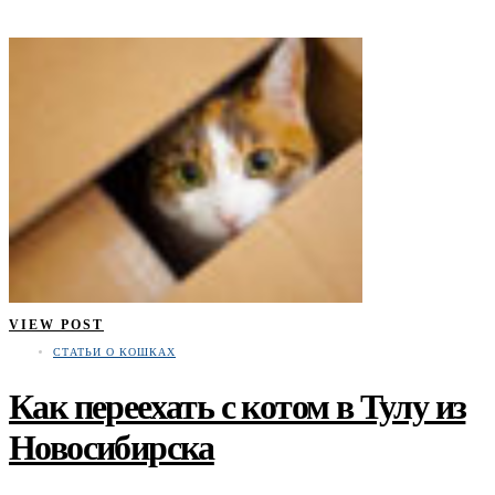
VIEW POST
СТАТЬИ О КОШКАХ
Как переехать с котом в Тулу из
Новосибирска