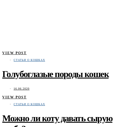
VIEW POST
СТАТЬИ О КОШКАХ
Голубоглазые породы кошек
16.06.2020
VIEW POST
СТАТЬИ О КОШКАХ
Можно ли коту давать сырую