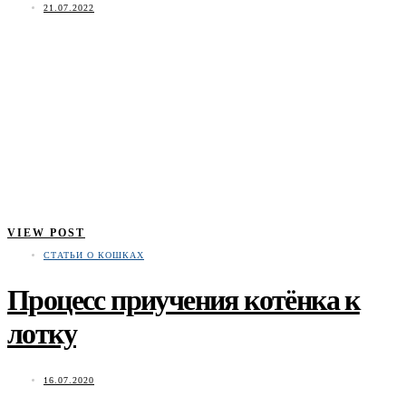
21.07.2022
VIEW POST
СТАТЬИ О КОШКАХ
Процесс приучения котёнка к
лотку
16.07.2020