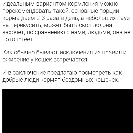
Идеальным вариантом кормления можно
порекомендовать такой: основные порции
корма даем 2-3 раза в день, а небольших пауз
на перекусить, может быть сколько она
захочет, по сравнению с нами, людьми, она не
потолстеет.
Как обычно бывают исключения из правил и
ожирение у кошек встречается.
И в заключение предлагаю посмотреть как
добрые люди кормят бездомных кошечек.